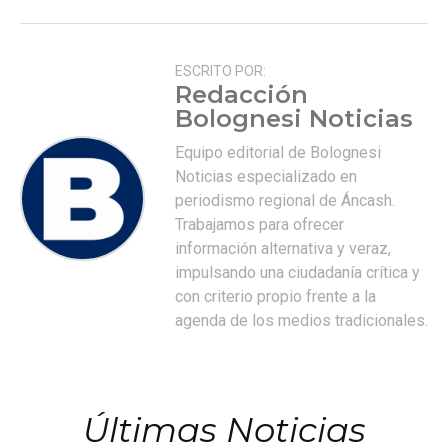
ESCRITO POR:
Redacción
Bolognesi Noticias
Equipo editorial de Bolognesi
Noticias especializado en
periodismo regional de Áncash.
Trabajamos para ofrecer
información alternativa y veraz,
impulsando una ciudadanía crítica y
con criterio propio frente a la
agenda de los medios tradicionales.
Últimas Noticias