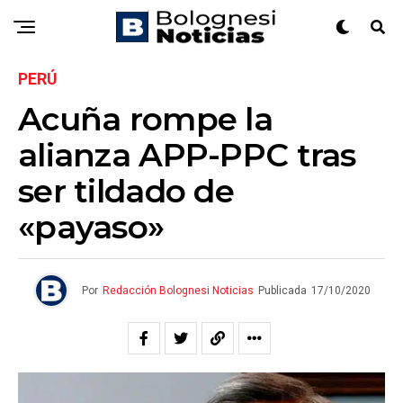
PERÚ
Acuña rompe la
alianza APP-PPC tras
ser tildado de
«payaso»
Por
Redacción Bolognesi Noticias
Publicada
17/10/2020