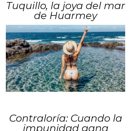
Tuquillo, la joya del mar
de Huarmey
Contraloría: Cuando la
impunidad gana