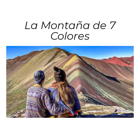
La Montaña de 7
Colores