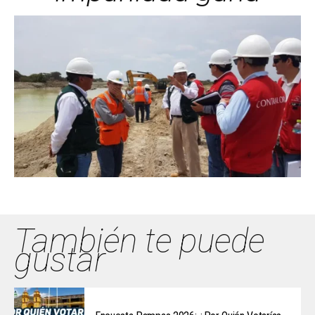
También te puede
gustar