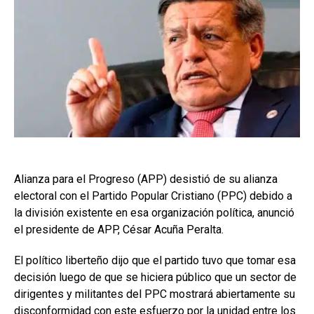
Alianza para el Progreso (APP) desistió de su alianza
electoral con el Partido Popular Cristiano (PPC) debido a
la división existente en esa organización política, anunció
el presidente de APP, César Acuña Peralta.
El político liberteño dijo que el partido tuvo que tomar esa
decisión luego de que se hiciera público que un sector de
dirigentes y militantes del PPC mostrará abiertamente su
disconformidad con este esfuerzo por la unidad entre los