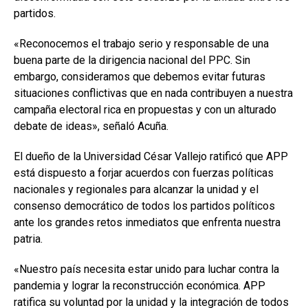
partidos.
«Reconocemos el trabajo serio y responsable de una
buena parte de la dirigencia nacional del PPC. Sin
embargo, consideramos que debemos evitar futuras
situaciones conflictivas que en nada contribuyen a nuestra
campaña electoral rica en propuestas y con un alturado
debate de ideas», señaló Acuña.
El dueño de la Universidad César Vallejo ratificó que APP
está dispuesto a forjar acuerdos con fuerzas políticas
nacionales y regionales para alcanzar la unidad y el
consenso democrático de todos los partidos políticos
ante los grandes retos inmediatos que enfrenta nuestra
patria.
«Nuestro país necesita estar unido para luchar contra la
pandemia y lograr la reconstrucción económica. APP
ratifica su voluntad por la unidad y la integración de todos