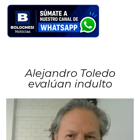
Alejandro Toledo
evalúan indulto