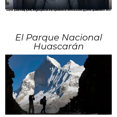
Los principales grupos empresariales del país mantienen una fuerte presencia en Áncash mediante inversiones en comercio, educación, salud e industria pesquera.
El Parque Nacional
Huascarán