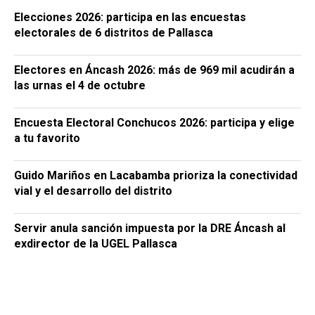
Elecciones 2026: participa en las encuestas
electorales de 6 distritos de Pallasca
Electores en Áncash 2026: más de 969 mil acudirán a
las urnas el 4 de octubre
Encuesta Electoral Conchucos 2026: participa y elige
a tu favorito
Guido Mariños en Lacabamba prioriza la conectividad
vial y el desarrollo del distrito
Servir anula sanción impuesta por la DRE Áncash al
exdirector de la UGEL Pallasca