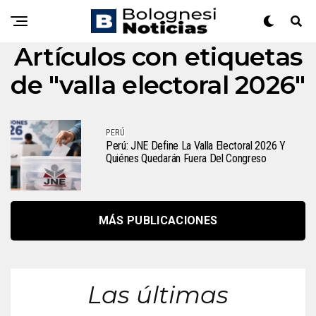
Artículos con etiquetas
de "valla electoral 2026"
PERÚ
Perú: JNE Define La Valla Electoral 2026 Y
Quiénes Quedarán Fuera Del Congreso
MÁS PUBLICACIONES
Las últimas