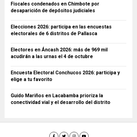
Fiscales condenados en Chimbote por
desaparición de depósitos judiciales
Elecciones 2026: participa en las encuestas
electorales de 6 distritos de Pallasca
Electores en Áncash 2026: más de 969 mil
acudirán a las urnas el 4 de octubre
Encuesta Electoral Conchucos 2026: participa y
elige a tu favorito
Guido Mariños en Lacabamba prioriza la
conectividad vial y el desarrollo del distrito