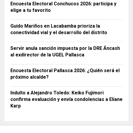
Encuesta Electoral Conchucos 2026: participa y
elige a tu favorito
Guido Mariños en Lacabamba prioriza la
conectividad vial y el desarrollo del distrito
Servir anula sanción impuesta por la DRE Áncash
al exdirector de la UGEL Pallasca
Encuesta Electoral Pallasca 2026: ¿Quién será el
próximo alcalde?
Indulto a Alejandro Toledo: Keiko Fujimori
confirma evaluación y envía condolencias a Eliane
Karp