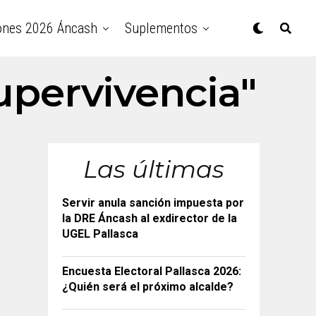
ones 2026 Áncash
Suplementos
upervivencia"
Las últimas
Servir anula sanción impuesta por
la DRE Áncash al exdirector de la
UGEL Pallasca
Encuesta Electoral Pallasca 2026:
¿Quién será el próximo alcalde?