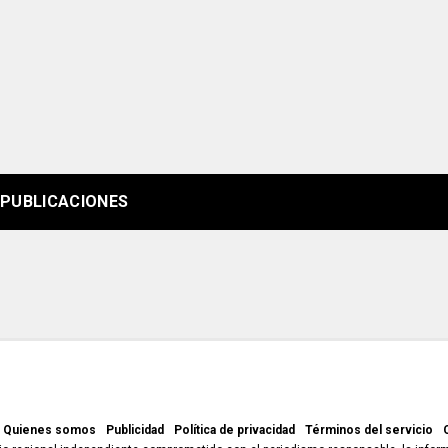
PUBLICACIONES
Quienes somos
Publicidad
Política de privacidad
Términos del servicio