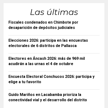
Las últimas
Fiscales condenados en Chimbote por
desaparición de depósitos judiciales
Elecciones 2026: participa en las encuestas
electorales de 6 distritos de Pallasca
Electores en Áncash 2026: más de 969 mil
acudirán a las urnas el 4 de octubre
Encuesta Electoral Conchucos 2026: participa y
elige a tu favorito
Guido Mariños en Lacabamba prioriza la
conectividad vial y el desarrollo del distrito