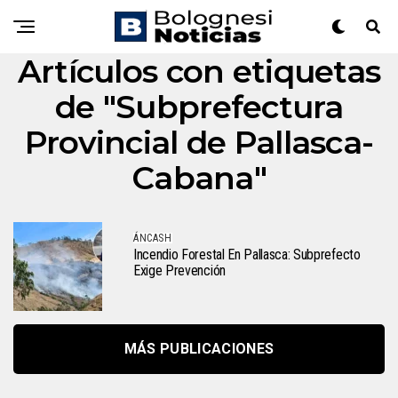
Artículos con etiquetas
de "Subprefectura
Provincial de Pallasca-
Cabana"
ÁNCASH
Incendio Forestal En Pallasca: Subprefecto
Exige Prevención
MÁS PUBLICACIONES