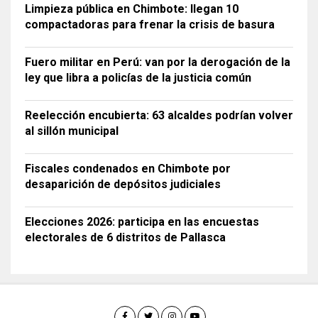
Limpieza pública en Chimbote: llegan 10
compactadoras para frenar la crisis de basura
Fuero militar en Perú: van por la derogación de la
ley que libra a policías de la justicia común
Reelección encubierta: 63 alcaldes podrían volver
al sillón municipal
Fiscales condenados en Chimbote por
desaparición de depósitos judiciales
Elecciones 2026: participa en las encuestas
electorales de 6 distritos de Pallasca