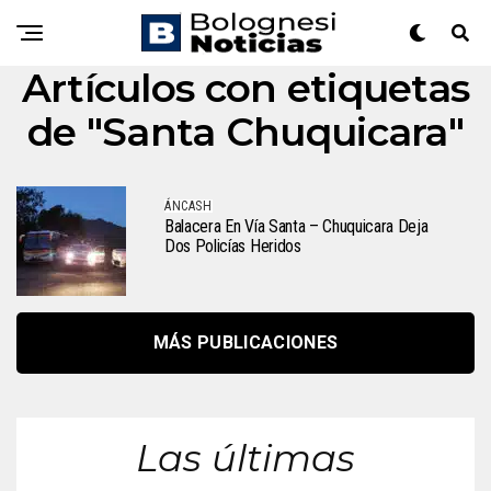
Artículos con etiquetas
de "Santa Chuquicara"
ÁNCASH
Balacera En Vía Santa – Chuquicara Deja
Dos Policías Heridos
MÁS PUBLICACIONES
Las últimas