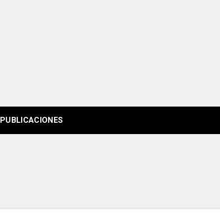
PUBLICACIONES