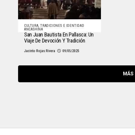
CULTURA, TRADICIONES E IDENTIDAD
ANCASHINA
San Juan Bautista En Pallasca: Un
Viaje De Devoción Y Tradición
Jacinto Rojas Rivera
09/05/2025
MÁS 