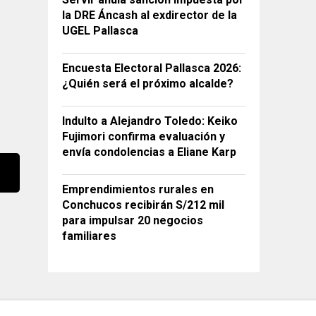
la DRE Áncash al exdirector de la
UGEL Pallasca
Encuesta Electoral Pallasca 2026:
¿Quién será el próximo alcalde?
Indulto a Alejandro Toledo: Keiko
Fujimori confirma evaluación y
envía condolencias a Eliane Karp
Emprendimientos rurales en
Conchucos recibirán S/212 mil
para impulsar 20 negocios
familiares