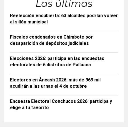
Las últimas
Reelección encubierta: 63 alcaldes podrían volver
al sillón municipal
Fiscales condenados en Chimbote por
desaparición de depósitos judiciales
Elecciones 2026: participa en las encuestas
electorales de 6 distritos de Pallasca
Electores en Áncash 2026: más de 969 mil
acudirán a las urnas el 4 de octubre
Encuesta Electoral Conchucos 2026: participa y
elige a tu favorito