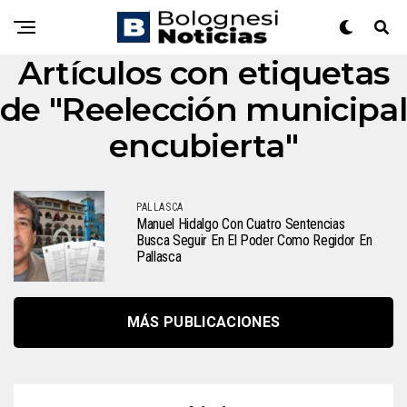
Artículos con etiquetas
de "Reelección municipal
encubierta"
PALLASCA
Manuel Hidalgo Con Cuatro Sentencias
Busca Seguir En El Poder Como Regidor En
Pallasca
MÁS PUBLICACIONES