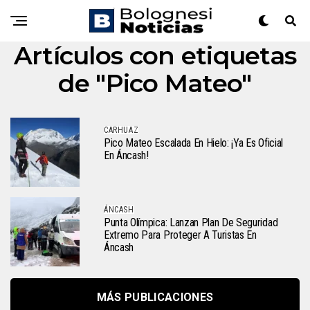
Artículos con etiquetas
de "Pico Mateo"
CARHUAZ
Pico Mateo Escalada En Hielo: ¡ya Es Oficial
En Áncash!
ÁNCASH
Punta Olímpica: Lanzan Plan De Seguridad
Extremo Para Proteger A Turistas En
Áncash
MÁS PUBLICACIONES