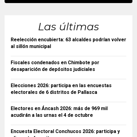
Las últimas
Reelección encubierta: 63 alcaldes podrían volver
al sillón municipal
Fiscales condenados en Chimbote por
desaparición de depósitos judiciales
Elecciones 2026: participa en las encuestas
electorales de 6 distritos de Pallasca
Electores en Áncash 2026: más de 969 mil
acudirán a las urnas el 4 de octubre
Encuesta Electoral Conchucos 2026: participa y