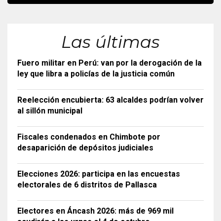
Las últimas
Fuero militar en Perú: van por la derogación de la
ley que libra a policías de la justicia común
Reelección encubierta: 63 alcaldes podrían volver
al sillón municipal
Fiscales condenados en Chimbote por
desaparición de depósitos judiciales
Elecciones 2026: participa en las encuestas
electorales de 6 distritos de Pallasca
Electores en Áncash 2026: más de 969 mil