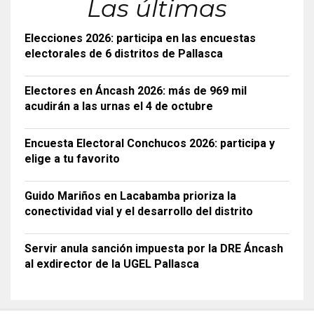
Las últimas
Elecciones 2026: participa en las encuestas
electorales de 6 distritos de Pallasca
Electores en Áncash 2026: más de 969 mil
acudirán a las urnas el 4 de octubre
Encuesta Electoral Conchucos 2026: participa y
elige a tu favorito
Guido Mariños en Lacabamba prioriza la
conectividad vial y el desarrollo del distrito
Servir anula sanción impuesta por la DRE Áncash
al exdirector de la UGEL Pallasca