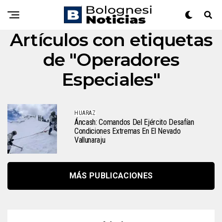
Artículos con etiquetas
de "Operadores
Especiales"
HUARAZ
Áncash: Comandos Del Ejército Desafían
Condiciones Extremas En El Nevado
Vallunaraju
MÁS PUBLICACIONES