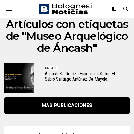
Artículos con etiquetas
de "Museo Arquelógico
de Áncash"
ÁNCASH
Áncash: Se Realiza Exposición Sobre El
Sabio Santiago Antúnez De Mayolo.
MÁS PUBLICACIONES