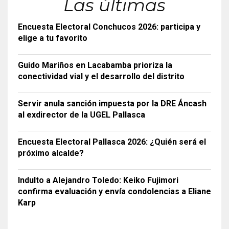
Las últimas
Encuesta Electoral Conchucos 2026: participa y
elige a tu favorito
Guido Mariños en Lacabamba prioriza la
conectividad vial y el desarrollo del distrito
Servir anula sanción impuesta por la DRE Áncash
al exdirector de la UGEL Pallasca
Encuesta Electoral Pallasca 2026: ¿Quién será el
próximo alcalde?
Indulto a Alejandro Toledo: Keiko Fujimori
confirma evaluación y envía condolencias a Eliane
Karp