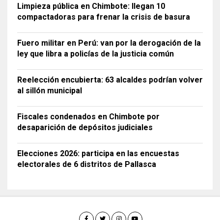
Limpieza pública en Chimbote: llegan 10
compactadoras para frenar la crisis de basura
Fuero militar en Perú: van por la derogación de la
ley que libra a policías de la justicia común
Reelección encubierta: 63 alcaldes podrían volver
al sillón municipal
Fiscales condenados en Chimbote por
desaparición de depósitos judiciales
Elecciones 2026: participa en las encuestas
electorales de 6 distritos de Pallasca