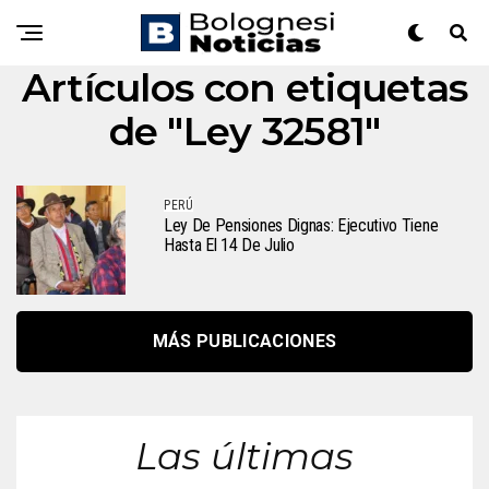
Artículos con etiquetas
de "Ley 32581"
PERÚ
Ley De Pensiones Dignas: Ejecutivo Tiene
Hasta El 14 De Julio
MÁS PUBLICACIONES
Las últimas