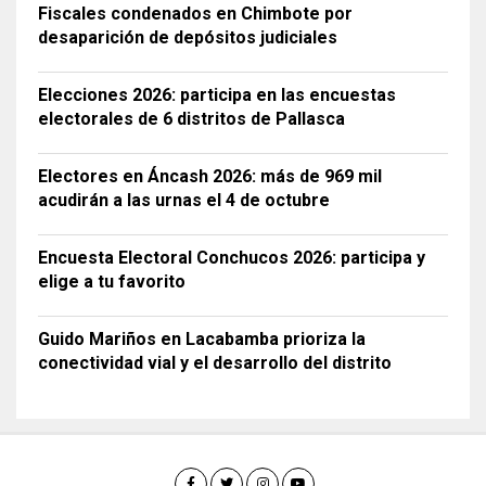
Fiscales condenados en Chimbote por
desaparición de depósitos judiciales
Elecciones 2026: participa en las encuestas
electorales de 6 distritos de Pallasca
Electores en Áncash 2026: más de 969 mil
acudirán a las urnas el 4 de octubre
Encuesta Electoral Conchucos 2026: participa y
elige a tu favorito
Guido Mariños en Lacabamba prioriza la
conectividad vial y el desarrollo del distrito