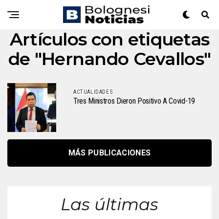
Artículos con etiquetas
de "Hernando Cevallos"
ACTUALIDADES
Tres Ministros Dieron Positivo A Covid-19
MÁS PUBLICACIONES
Las últimas