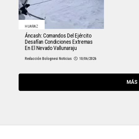
HUARAZ
Áncash: Comandos Del Ejército
Desafían Condiciones Extremas
En El Nevado Vallunaraju
Redacción Bolognesi Noticias
10/06/2026
MÁS 