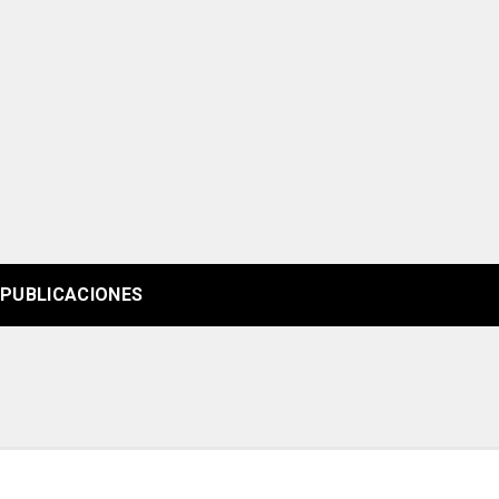
PUBLICACIONES