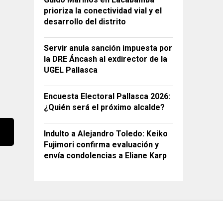
prioriza la conectividad vial y el
desarrollo del distrito
Servir anula sanción impuesta por
la DRE Áncash al exdirector de la
UGEL Pallasca
Encuesta Electoral Pallasca 2026:
¿Quién será el próximo alcalde?
Indulto a Alejandro Toledo: Keiko
Fujimori confirma evaluación y
envía condolencias a Eliane Karp