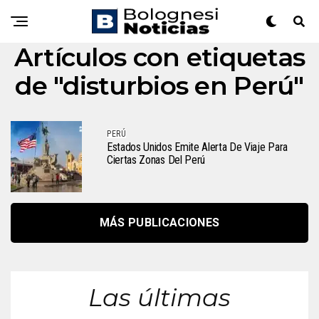
Artículos con etiquetas
de "disturbios en Perú"
PERÚ
Estados Unidos Emite Alerta De Viaje Para
Ciertas Zonas Del Perú
MÁS PUBLICACIONES
Las últimas