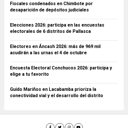
Fiscales condenados en Chimbote por
desaparición de depósitos judiciales
Elecciones 2026: participa en las encuestas
electorales de 6 distritos de Pallasca
Electores en Áncash 2026: más de 969 mil
acudirán a las urnas el 4 de octubre
Encuesta Electoral Conchucos 2026: participa y
elige a tu favorito
Guido Mariños en Lacabamba prioriza la
conectividad vial y el desarrollo del distrito