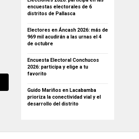
encuestas electorales de 6
distritos de Pallasca
Electores en Áncash 2026: más de
969 mil acudirán a las urnas el 4
de octubre
Encuesta Electoral Conchucos
2026: participa y elige a tu
favorito
Guido Mariños en Lacabamba
prioriza la conectividad vial y el
desarrollo del distrito