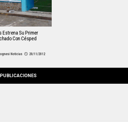
 Estrena Su Primer
echado Con Césped
ognesi Noticias
20/11/2012
PUBLICACIONES