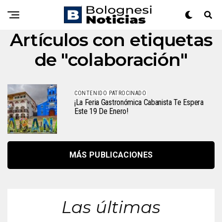
Artículos con etiquetas
de "colaboración"
CONTENIDO PATROCINADO
¡La Feria Gastronómica Cabanista Te Espera
Este 19 De Enero!
MÁS PUBLICACIONES
Las últimas