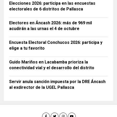
Elecciones 2026: participa en las encuestas
electorales de 6 distritos de Pallasca
Electores en Áncash 2026: más de 969 mil
acudirán a las urnas el 4 de octubre
Encuesta Electoral Conchucos 2026: participa y
elige a tu favorito
Guido Mariños en Lacabamba prioriza la
conectividad vial y el desarrollo del distrito
Servir anula sanción impuesta por la DRE Áncash
al exdirector de la UGEL Pallasca