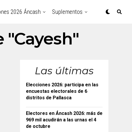
ones 2026 Áncash
Suplementos
e "Cayesh"
Las últimas
Elecciones 2026: participa en las
encuestas electorales de 6
distritos de Pallasca
Electores en Áncash 2026: más de
969 mil acudirán a las urnas el 4
de octubre