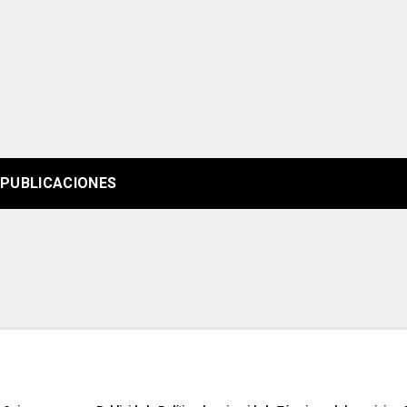
PUBLICACIONES