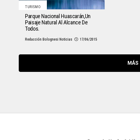
TURISMO
Parque Nacional Huascarán,un
Paisaje Natural Al Alcance De
Todos.
Redacción Bolognesi Noticias
17/06/2015
MÁS 