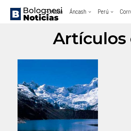
Portada
Áncash
Perú
Corr
Artículos