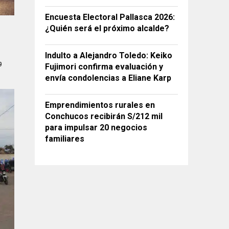
Encuesta Electoral Pallasca 2026:
¿Quién será el próximo alcalde?
Indulto a Alejandro Toledo: Keiko
9
Fujimori confirma evaluación y
envía condolencias a Eliane Karp
Emprendimientos rurales en
Conchucos recibirán S/212 mil
para impulsar 20 negocios
familiares