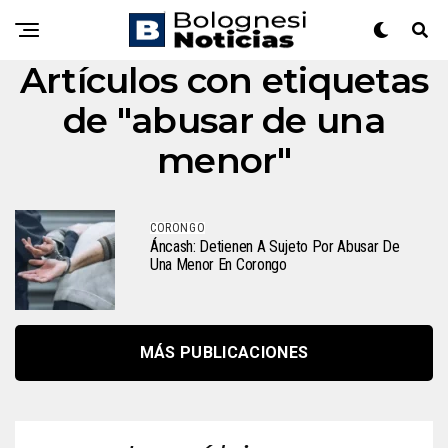
Artículos con etiquetas
de "abusar de una
menor"
CORONGO
Áncash: Detienen A Sujeto Por Abusar De
Una Menor En Corongo
MÁS PUBLICACIONES