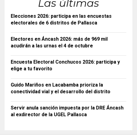
Las últimas
Elecciones 2026: participa en las encuestas
electorales de 6 distritos de Pallasca
Electores en Áncash 2026: más de 969 mil
acudirán a las urnas el 4 de octubre
Encuesta Electoral Conchucos 2026: participa y
elige a tu favorito
Guido Mariños en Lacabamba prioriza la
conectividad vial y el desarrollo del distrito
Servir anula sanción impuesta por la DRE Áncash
al exdirector de la UGEL Pallasca