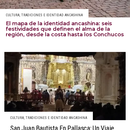
CULTURA, TRADICIONES E IDENTIDAD ANCASHINA
El mapa de la identidad ancashina: seis
festividades que definen el alma de la
región, desde la costa hasta los Conchucos
CULTURA, TRADICIONES E IDENTIDAD ANCASHINA
San Juan Bautista En Pallasca: Un Viaje