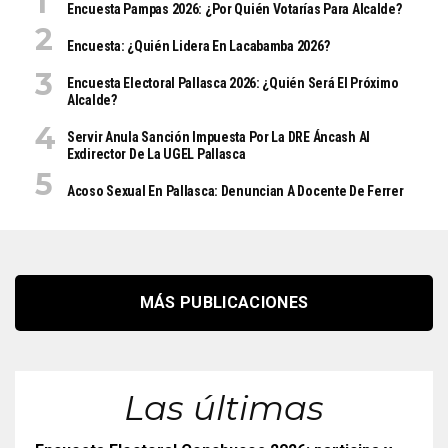
Encuesta Pampas 2026: ¿Por Quién Votarías Para Alcalde?
Encuesta: ¿Quién Lidera En Lacabamba 2026?
Encuesta Electoral Pallasca 2026: ¿Quién Será El Próximo
Alcalde?
Servir Anula Sanción Impuesta Por La DRE Áncash Al
Exdirector De La UGEL Pallasca
Acoso Sexual En Pallasca: Denuncian A Docente De Ferrer
MÁS PUBLICACIONES
Las últimas