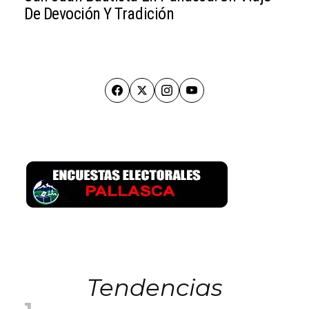
De Devoción Y Tradición
Tendencias