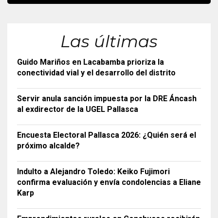
Las últimas
Guido Mariños en Lacabamba prioriza la
conectividad vial y el desarrollo del distrito
Servir anula sanción impuesta por la DRE Áncash
al exdirector de la UGEL Pallasca
Encuesta Electoral Pallasca 2026: ¿Quién será el
próximo alcalde?
Indulto a Alejandro Toledo: Keiko Fujimori
confirma evaluación y envía condolencias a Eliane
Karp