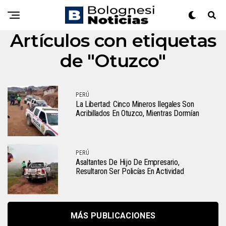
Artículos con etiquetas
de "Otuzco"
PERÚ
La Libertad: Cinco Mineros Ilegales Son
Acribillados En Otuzco, Mientras Dormían
PERÚ
Asaltantes De Hijo De Empresario,
Resultaron Ser Policías En Actividad
MÁS PUBLICACIONES