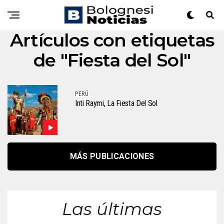
Artículos con etiquetas
de "Fiesta del Sol"
PERÚ
Inti Raymi, La Fiesta Del Sol
MÁS PUBLICACIONES
Las últimas