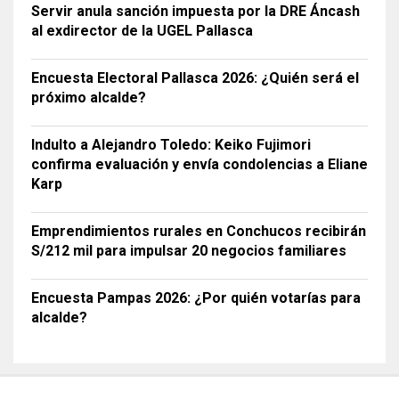
Servir anula sanción impuesta por la DRE Áncash
al exdirector de la UGEL Pallasca
Encuesta Electoral Pallasca 2026: ¿Quién será el
próximo alcalde?
Indulto a Alejandro Toledo: Keiko Fujimori
confirma evaluación y envía condolencias a Eliane
Karp
Emprendimientos rurales en Conchucos recibirán
S/212 mil para impulsar 20 negocios familiares
Encuesta Pampas 2026: ¿Por quién votarías para
alcalde?