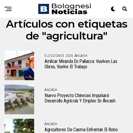
Artículos con etiquetas
de "agricultura"
ELECCIONES 2026 ÁNCASH
Amílcar Miranda En Pallasca: Vuelven Las
Obras, Vuelve El Trabajo
ÁNCASH
Nuevo Proyecto Chinecas Impulsará
Desarrollo Agrícola Y Empleo En Áncash
ÁNCASH
Agricultores De Casma Enfrentan El Robo