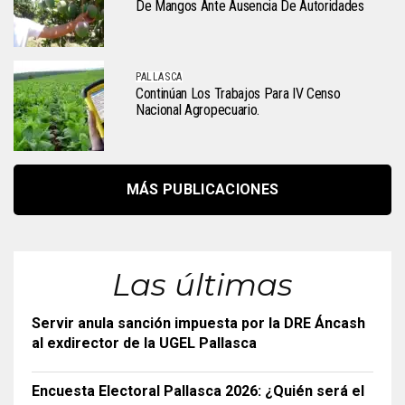
De Mangos Ante Ausencia De Autoridades
PALLASCA
Continúan Los Trabajos Para IV Censo
Nacional Agropecuario.
MÁS PUBLICACIONES
Las últimas
Servir anula sanción impuesta por la DRE Áncash
al exdirector de la UGEL Pallasca
Encuesta Electoral Pallasca 2026: ¿Quién será el