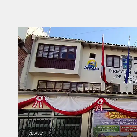
PALLASCA