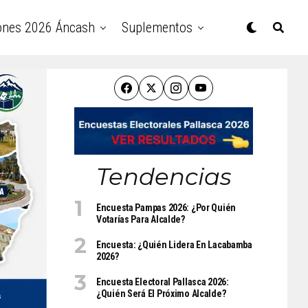
ones 2026 Áncash
Suplementos
Tendencias
Encuesta Pampas 2026: ¿Por Quién
Votarías Para Alcalde?
Encuesta: ¿Quién Lidera En Lacabamba
2026?
Encuesta Electoral Pallasca 2026:
¿Quién Será El Próximo Alcalde?