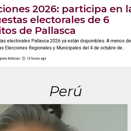
ciones 2026: participa en l
estas electorales de 6
itos de Pallasca
as electorales Pallasca 2026 ya están disponibles. A menos d
s Elecciones Regionales y Municipales del 4 de octubre de...
nesi Noticias
13 horas ago
Perú